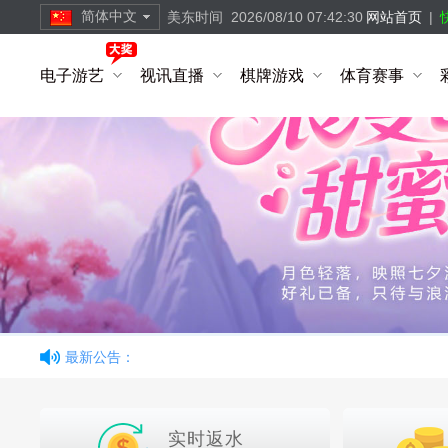
简体中文
美东时间
2026/08/10 07:42:30
网站首页
|
繁體中文
电子游艺
视讯直播
棋牌游戏
体育赛事
简体中文
English
最新公告：
实时返水